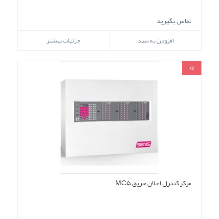
تماس بگیرید
افزودن به سبد
جزئیات بیشتر
0%
مرکز کنترل اعلان حریق MC5