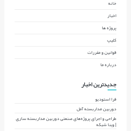
خانه
اخبار
پروژه ها
کليپ
قوانين و مقررات
درباره ما
جدیدترین اخبار
فرا استودیو
دوربین مداربسته آمل
طراحی و اجرای پروژه‌های صنعتی دوربین مداربسته ساری
| وینا شبکه