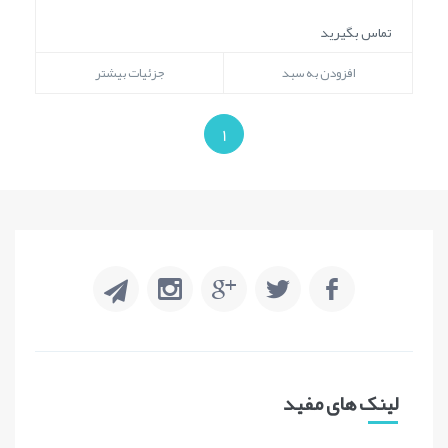
تماس بگیرید
افزودن به سبد
جزئیات بیشتر
1
لینک های مفید