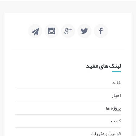
لینک های مفید
خانه
اخبار
پروژه ها
کليپ
قوانين و مقررات