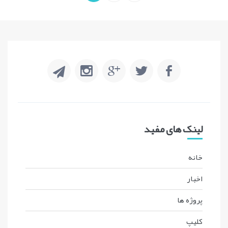
لینک های مفید
خانه
اخبار
پروژه ها
کليپ