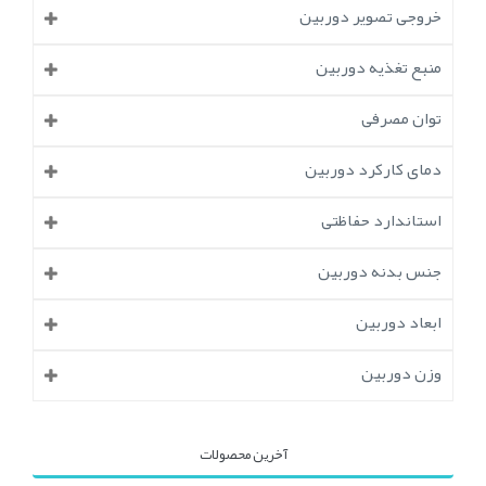
خروجی تصویر دوربین
منبع تغذیه دوربین
توان مصرفی
دمای کارکرد دوربین
استاندارد حفاظتی
جنس بدنه دوربین
ابعاد دوربین
وزن دوربین
آخرین محصولات