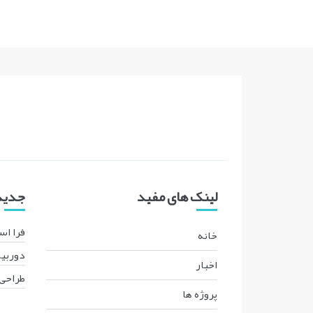
لینک های مفید
جدیدت
فرا اس
خانه
دوربین
اخبار
طراحی 
پروژه ها