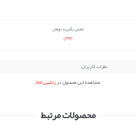
تماس بگیرید تومان
تومان
نظرات کاربران
مشاهده این محصول در
راشین کالا
محصولات مرتبط