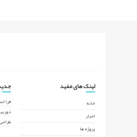
لینک های مفید
جدیدت
فرا اس
خانه
دوربین
اخبار
طراحی 
پروژه ها