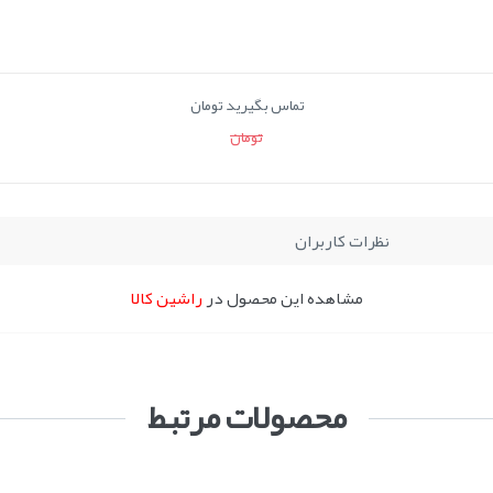
تماس بگیرید تومان
تومان
نظرات کاربران
مشاهده این محصول در
راشین کالا
محصولات مرتبط