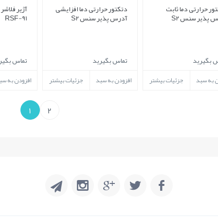
ور حرارتی دما ثابت
دتکتور حرارتی دما افزایشی
 پذیر سنس S2
آدرس پذیر سنس S2
RSF-91
 بگیرید
تماس بگیرید
تماس بگیر
ن به سبد
جزئیات بیشتر
افزودن به سبد
جزئیات بیشتر
افزودن به سب
1
2