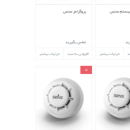
 سیستم سنس
پروگرامر سنس
ید
تماس بگیرید
د
جزئیات بیشتر
افزودن به سبد
جزئیات بیشتر
0%