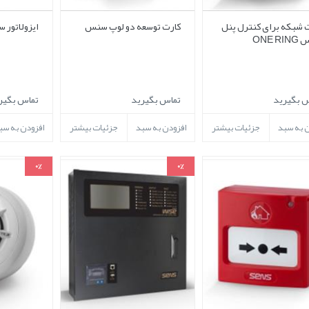
 شبکه برای کنترل پنل
کارت توسعه دو لوپ سنس
ایزولاتور
ONE R
 بگیرید
تماس بگیرید
تماس بگیر
ن به سبد
جزئیات بیشتر
افزودن به سبد
جزئیات بیشتر
افزودن به سب
0%
0%