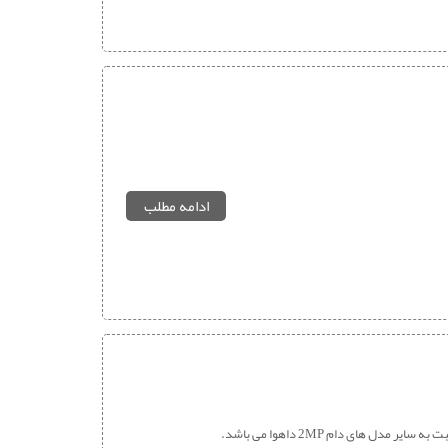
ادامه مطلب