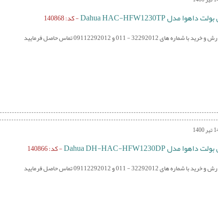
داهوا مدل Dahua HAC-HFW1230TP
- کد: 140868
 شماره های 32292012 - 011 و 09112292012 تماس حاصل فرمایید
اهوا مدل Dahua DH-HAC-HFW1230DP
- کد: 140866
 شماره های 32292012 - 011 و 09112292012 تماس حاصل فرمایید