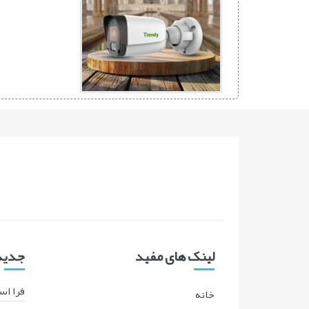
لینک های مفید
جدیدت
فرا اس
خانه