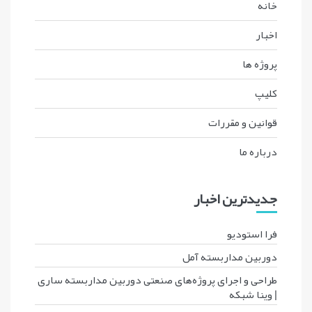
خانه
اخبار
پروژه ها
کليپ
قوانين و مقررات
درباره ما
جدیدترین اخبار
فرا استودیو
دوربین مداربسته آمل
طراحی و اجرای پروژه‌های صنعتی دوربین مداربسته ساری
| وینا شبکه