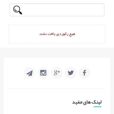
هیچ رکوردی یافت نشد.
لینک های مفید